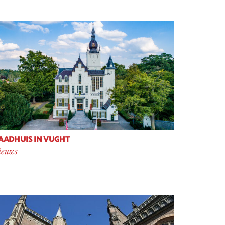
AADHUIS IN VUGHT
ieuws