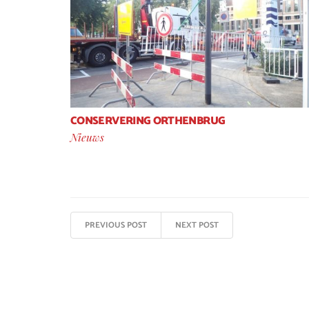
CONSERVERING ORTHENBRUG
Nieuws
PREVIOUS POST
NEXT POST