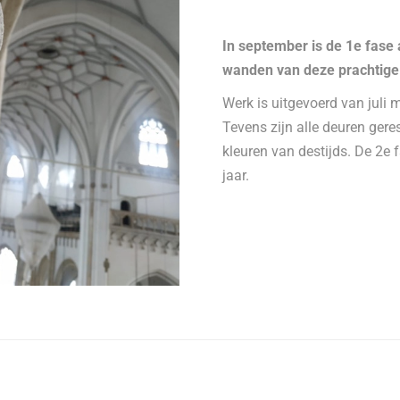
In september is de 1e fase 
wanden van deze prachtige
Werk is uitgevoerd van juli 
Tevens zijn alle deuren gere
kleuren van destijds. De 2e 
jaar.