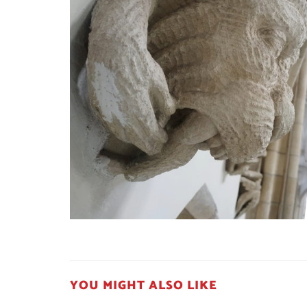
YOU MIGHT ALSO LIKE