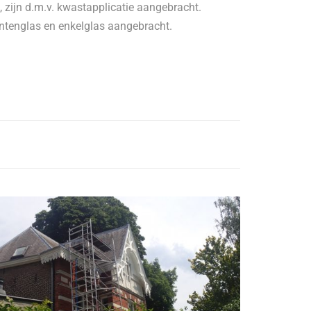
 zijn d.m.v. kwastapplicatie aangebracht.
englas en enkelglas aangebracht.