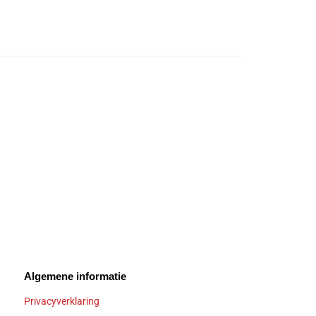
Algemene informatie
Privacyverklaring