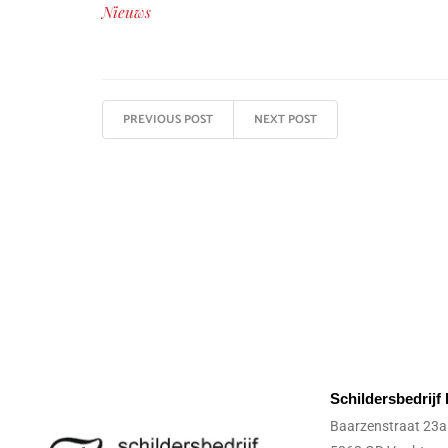
Nieuws
PREVIOUS POST
NEXT POST
Schildersbedrij
Baarzenstraat 23a