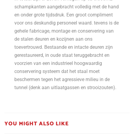
schampkanten aangebracht volledig met de hand
en onder grote tijdsdruk. Een groot compliment
voor ons deskundig personeel waard. tevens is de
gehele fabricage, montage en conservering van
de stalen deuren en kozijnen aan ons
toevertrouwd. Bestaande en intacte deuren zijn
gerestaureerd, in oude staat teruggebracht en
voorzien van een industrieel hoogwaardig
conservering systeem dat het staal moet
beschermen tegen het agressieve milieu in de
tunnel (denk aan uitlaatgassen en strooizouten).
YOU MIGHT ALSO LIKE