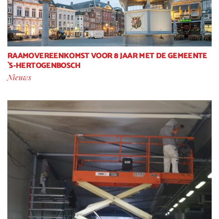
RAAMOVEREENKOMST VOOR 8 JAAR MET DE GEMEENTE
`S-HERTOGENBOSCH
Nieuws