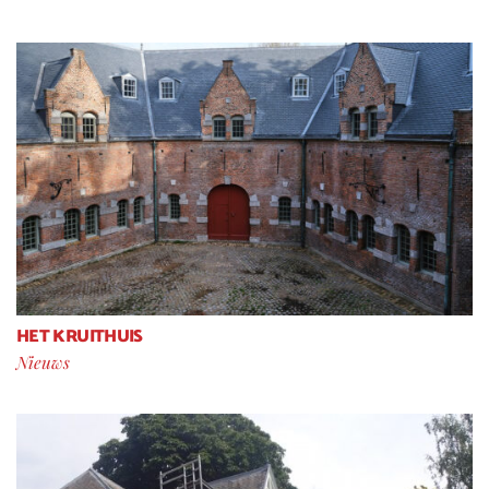
HET KRUITHUIS
Nieuws