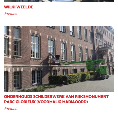
WILKI WEELDE
Nieuws
ONDERHOUDS SCHILDERWERK AAN RIJKSMONUMENT
PARC GLORIEUX (VOORMALIG MARIAOORD)
Nieuws