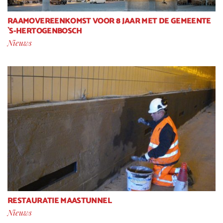
RAAMOVEREENKOMST VOOR 8 JAAR MET DE GEMEENTE
`S-HERTOGENBOSCH
Nieuws
RESTAURATIE MAASTUNNEL
Nieuws