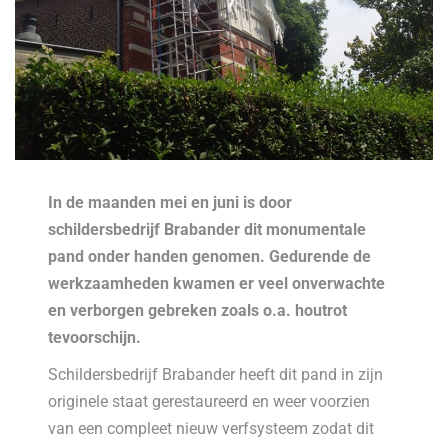
In de maanden mei en juni is door
schildersbedrijf Brabander dit monumentale
pand onder handen genomen. Gedurende de
werkzaamheden kwamen er veel onverwachte
en verborgen gebreken zoals o.a. houtrot
tevoorschijn.
Schildersbedrijf Brabander heeft dit pand in zijn
originele staat gerestaureerd en weer voorzien
van een compleet nieuw verfsysteem zodat dit