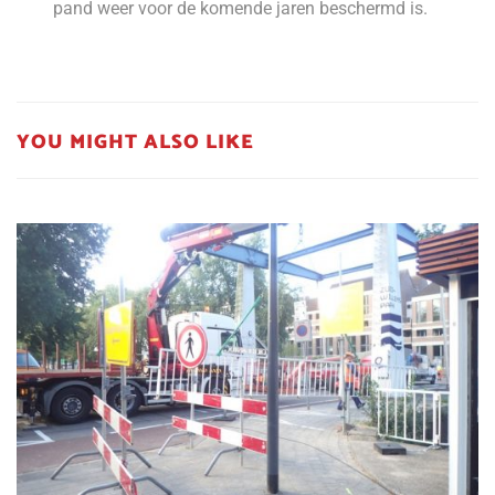
pand weer voor de komende jaren beschermd is.
YOU MIGHT ALSO LIKE