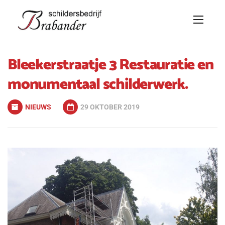
Bleekerstraatje 3 Restauratie en
monumentaal schilderwerk.
NIEUWS
29 OKTOBER 2019