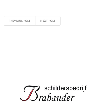
PREVIOUS POST
NEXT POST