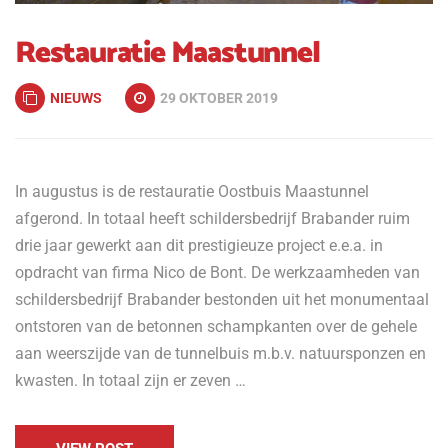
Restauratie Maastunnel
NIEUWS
29 OKTOBER 2019
In augustus is de restauratie Oostbuis Maastunnel
afgerond. In totaal heeft schildersbedrijf Brabander ruim
drie jaar gewerkt aan dit prestigieuze project e.e.a. in
opdracht van firma Nico de Bont. De werkzaamheden van
schildersbedrijf Brabander bestonden uit het monumentaal
ontstoren van de betonnen schampkanten over de gehele
aan weerszijde van de tunnelbuis m.b.v. natuursponzen en
kwasten. In totaal zijn er zeven …