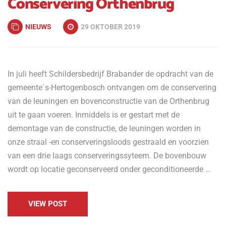
Conservering Orthenbrug
NIEUWS
29 OKTOBER 2019
In juli heeft Schildersbedrijf Brabander de opdracht van de
gemeente`s-Hertogenbosch ontvangen om de conservering
van de leuningen en bovenconstructie van de Orthenbrug
uit te gaan voeren. Inmiddels is er gestart met de
demontage van de constructie, de leuningen worden in
onze straal -en conserveringsloods gestraald en voorzien
van een drie laags conserveringssyteem. De bovenbouw
wordt op locatie geconserveerd onder geconditioneerde …
VIEW POST