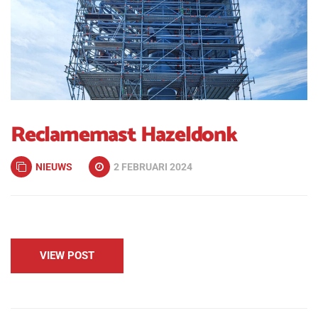
Reclamemast Hazeldonk
NIEUWS
2 FEBRUARI 2024
VIEW POST