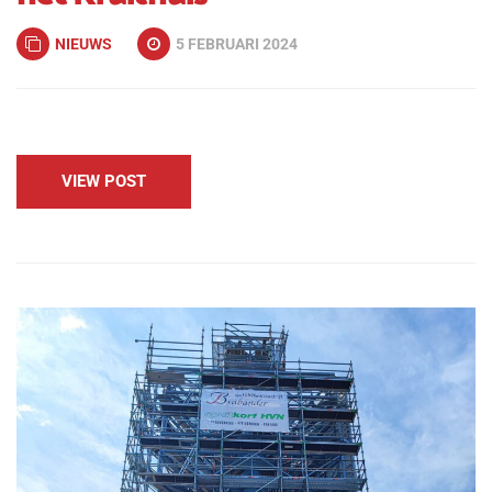
NIEUWS
5 FEBRUARI 2024
VIEW POST