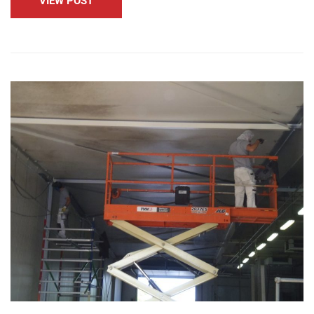
VIEW POST