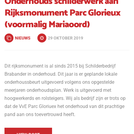
Onderhouds schilderwerk aan
Rijksmonument Parc Glorieux
(voormalig Mariaoord)
NIEUWS
29 OKTOBER 2019
Dit rijksmonument is al sinds 2015 bij Schilderbedrijf
Brabander in onderhoud. Dit jaar is er geplande lokale
onderhoussbeurt uitgevoerd volgens ons opgestelde
meerjaren onderhoudsplan. Werk is uitgevoerd met
hoogwerkerds en rolsteigers. Wij als bedrijf zijn er trots op
dat de VvE Parc Gloriuex het onderhoud van dit prachtige
pand aan ons toevertrouwd heeft.