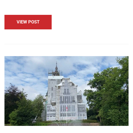
VIEW POST