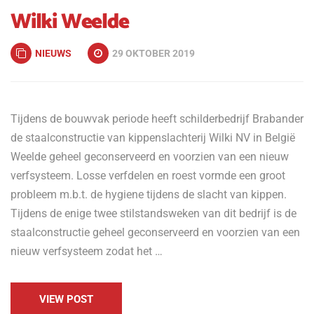
Wilki Weelde
NIEUWS
29 OKTOBER 2019
Tijdens de bouwvak periode heeft schilderbedrijf Brabander
de staalconstructie van kippenslachterij Wilki NV in België
Weelde geheel geconserveerd en voorzien van een nieuw
verfsysteem. Losse verfdelen en roest vormde een groot
probleem m.b.t. de hygiene tijdens de slacht van kippen.
Tijdens de enige twee stilstandsweken van dit bedrijf is de
staalconstructie geheel geconserveerd en voorzien van een
nieuw verfsysteem zodat het …
VIEW POST