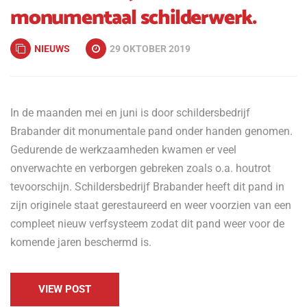
monumentaal schilderwerk.
NIEUWS
29 OKTOBER 2019
In de maanden mei en juni is door schildersbedrijf
Brabander dit monumentale pand onder handen genomen.
Gedurende de werkzaamheden kwamen er veel
onverwachte en verborgen gebreken zoals o.a. houtrot
tevoorschijn. Schildersbedrijf Brabander heeft dit pand in
zijn originele staat gerestaureerd en weer voorzien van een
compleet nieuw verfsysteem zodat dit pand weer voor de
komende jaren beschermd is.
VIEW POST