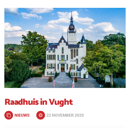
Raadhuis in Vught
NIEUWS
22 NOVEMBER 2020