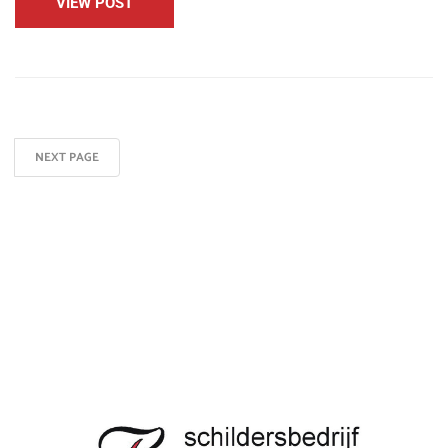
VIEW POST
NEXT PAGE