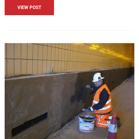
VIEW POST