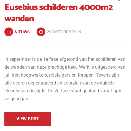
Eusebius schilderen 4000m2
wanden
NIEUWS
29 OKTOBER 2019
In september is de 1e fase afgerond van het schilderen van
de wanden van deze prachtige kerk. Werk is uitgevoerd van
juli met hoogwerkers, rolsteigers en trappen. Tevens zijn
alle deuren gerestaureerd en voorzien van de originele
kleuren van destijds. De 2e fase staat gepland vanaf april
volgend jaar.
VIEW POST