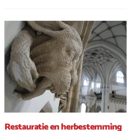
Restauratie en herbestemming