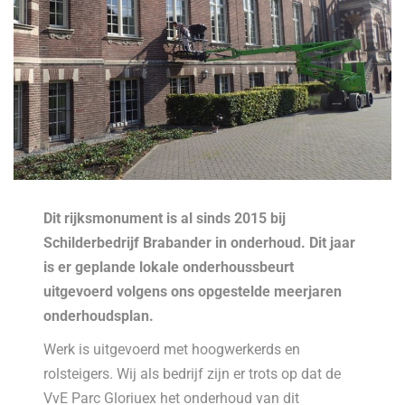
Dit rijksmonument is al sinds 2015 bij
Schilderbedrijf Brabander in onderhoud. Dit jaar
is er geplande lokale onderhoussbeurt
uitgevoerd volgens ons opgestelde meerjaren
onderhoudsplan.
Werk is uitgevoerd met hoogwerkerds en
rolsteigers. Wij als bedrijf zijn er trots op dat de
VvE Parc Gloriuex het onderhoud van dit