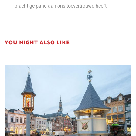
prachtige pand aan ons toevertrouwd heeft.
YOU MIGHT ALSO LIKE