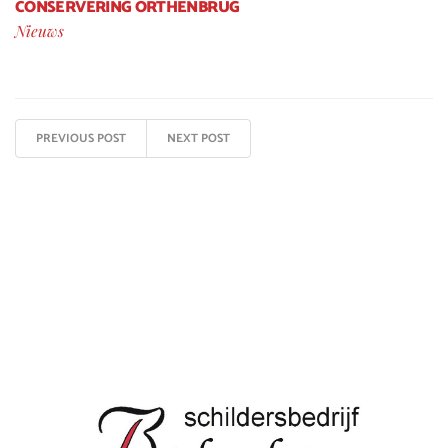
CONSERVERING ORTHENBRUG
Nieuws
PREVIOUS POST
NEXT POST