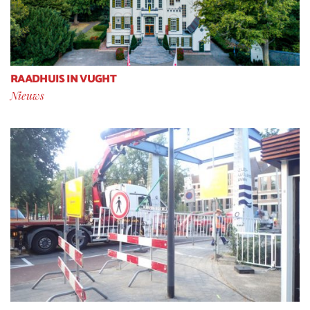
RAADHUIS IN VUGHT
Nieuws