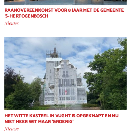
RAAMOVEREENKOMST VOOR 8 JAAR MET DE GEMEENTE
`S-HERTOGENBOSCH
Nieuws
HET WITTE KASTEEL IN VUGHT IS OPGEKNAPT EN NU
NIET MEER WIT MAAR ‘GROENIG’
Nieuws