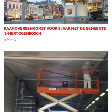
RAAMOVEREENKOMST VOOR 8 JAAR MET DE GEMEENTE
`S-HERTOGENBOSCH
Nieuws