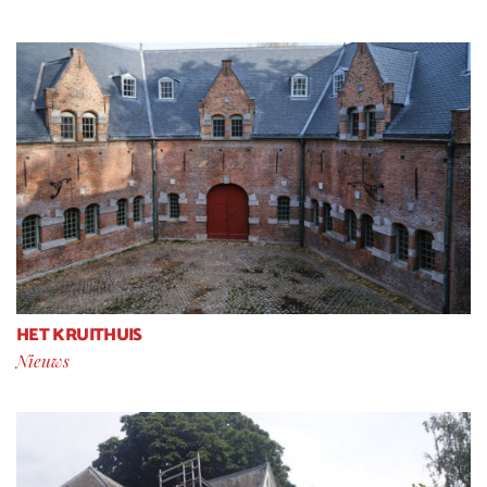
HET KRUITHUIS
Nieuws