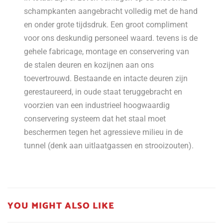
schampkanten aangebracht volledig met de hand
en onder grote tijdsdruk. Een groot compliment
voor ons deskundig personeel waard. tevens is de
gehele fabricage, montage en conservering van
de stalen deuren en kozijnen aan ons
toevertrouwd. Bestaande en intacte deuren zijn
gerestaureerd, in oude staat teruggebracht en
voorzien van een industrieel hoogwaardig
conservering systeem dat het staal moet
beschermen tegen het agressieve milieu in de
tunnel (denk aan uitlaatgassen en strooizouten).
YOU MIGHT ALSO LIKE