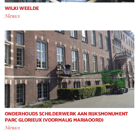
WILKI WEELDE
Nieuws
ONDERHOUDS SCHILDERWERK AAN RIJKSMONUMENT
PARC GLORIEUX (VOORMALIG MARIAOORD)
Nieuws